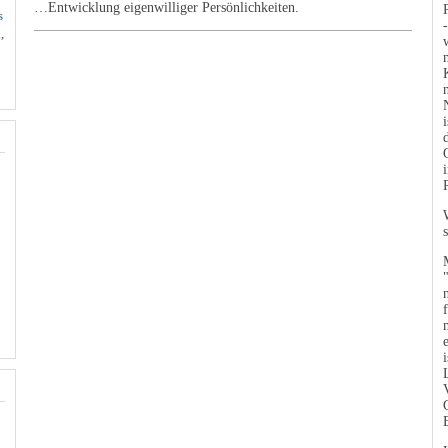
…Entwicklung eigenwilliger Persönlichkeiten.
s
,